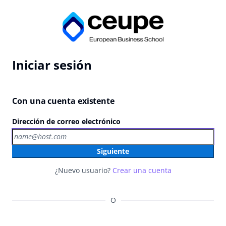
Iniciar sesión
Con una cuenta existente
Dirección de correo electrónico
Siguiente
¿Nuevo usuario?
Crear una cuenta
O